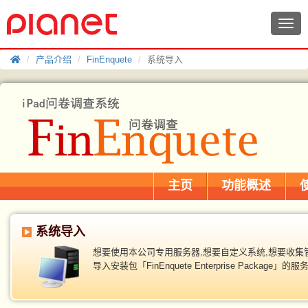
产品介绍
FinEnquete
系统导入
主页
功能概述
系统导入
想要使用本公司专用服务器,想要自定义系统,想要收集
导入安装包「FinEnquete Enterprise Package」的服