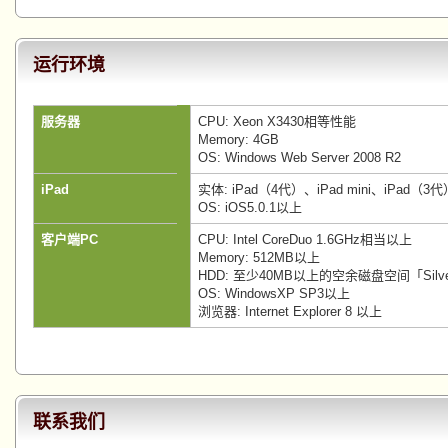
运行环境
服务器
CPU: Xeon X3430相等性能
Memory: 4GB
OS: Windows Web Server 2008 R2
iPad
实体: iPad（4代）、iPad mini、iPad（3
OS: iOS5.0.1以上
客户端PC
CPU: Intel CoreDuo 1.6GHz相当以上
Memory: 512MB以上
HDD: 至少40MB以上的空余磁盘空间「Silve
OS: WindowsXP SP3以上
浏览器: Internet Explorer 8 以上
联系我们